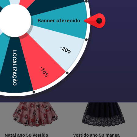
Banner oferecido
Vestido de Pois Ano 50 Chic
Peaty vestido ano 50 Retro
34,99
€
34,99
€
-20%
Escolha de opções
Escolha de opções
LOCALIZAÇÃO
-10%
Natal ano 50 vestido
Vestido ano 50 manga