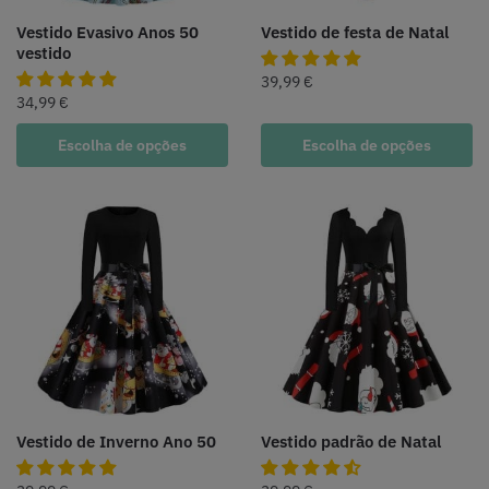
Vestido Evasivo Anos 50
Vestido de festa de Natal
vestido
39,99
€
34,99
€
Escolha de opções
Escolha de opções
Vestido de Inverno Ano 50
Vestido padrão de Natal