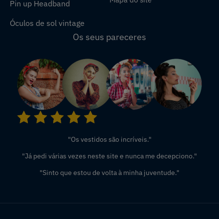
Pin up Headband
Óculos de sol vintage
Os seus pareceres
"Os vestidos são incríveis."
"Já pedi várias vezes neste site e nunca me decepciono."
"Sinto que estou de volta à minha juventude."