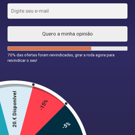
Quero a minha opinião
O vestido de Natal
Estilo Estilo Vestido Ano 50
70% das ofertas foram reivindicadas, girar a roda agora para
reivindicar o seu!
49,99
€
34,99
€
Escolha de opções
Escolha de opções
20.€ Disponível
-15%
-5%