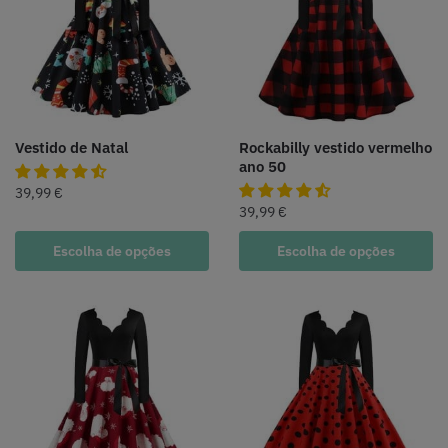
Vestido de Natal
Rockabilly vestido vermelho
ano 50
39,99
€
39,99
€
Escolha de opções
Escolha de opções