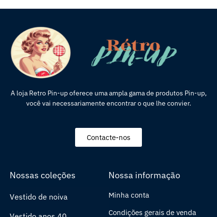
A loja Retro Pin-up oferece uma ampla gama de produtos Pin-up,
você vai necessariamente encontrar o que lhe convier.
Contacte-nos
Nossas coleções
Nossa informação
Minha conta
Vestido de noiva
Condições gerais de venda
Vestido anos 40