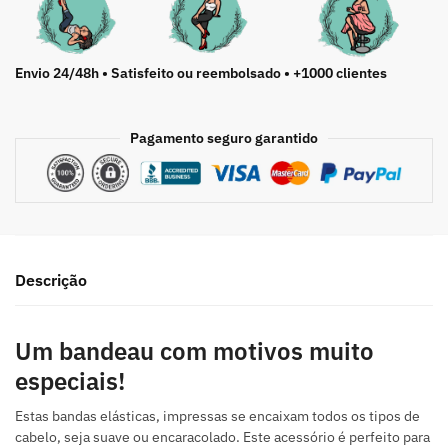
Envio 24/48h • Satisfeito ou reembolsado • +1000 clientes
Pagamento seguro garantido
Descrição
Um bandeau com motivos muito
especiais!
Estas bandas elásticas, impressas se encaixam todos os tipos de
cabelo, seja suave ou encaracolado. Este acessório é perfeito para