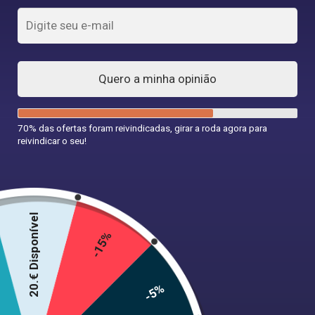
Quero a minha opinião
Estilo Estilo Vestido Ano 50
Vestido com Peas Ano 50
70% das ofertas foram reivindicadas, girar a roda agora para
reivindicar o seu!
34,99
€
39,90
€
Escolha de opções
Escolha de opções
20.€ Disponível
-15%
-5%