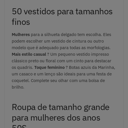
50 vestidos para tamanhos
finos
Mulheres
para a silhueta delgado tem escolha.
Eles
podem escolher um vestido de cintura ou outro
modelo que é adequado para todas as morfologias.
Mais estilo casual
? Um pequeno vestido impresso
clássico preto ou floral com um cinto para destacar
os quadris.
Toque feminino
? Botas azuis da Marinha,
um casaco e um lenço são ideais para uma festa de
coquetel. Complete seu olhar com uma bolsa de
brilho.
Roupa de tamanho grande
para mulheres dos anos
50
S