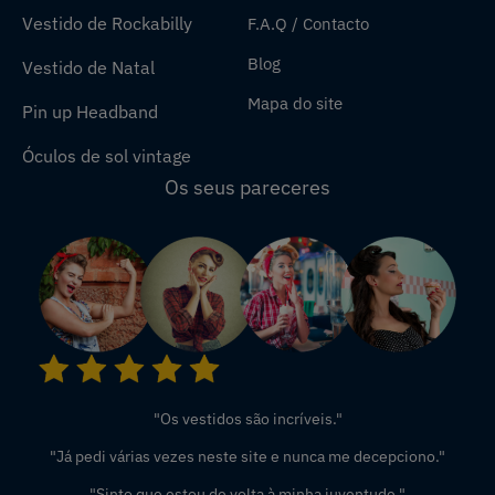
Vestido de Rockabilly
F.A.Q / Contacto
Blog
Vestido de Natal
Mapa do site
Pin up Headband
Óculos de sol vintage
Os seus pareceres
"Os vestidos são incríveis."
"Já pedi várias vezes neste site e nunca me decepciono."
"Sinto que estou de volta à minha juventude."