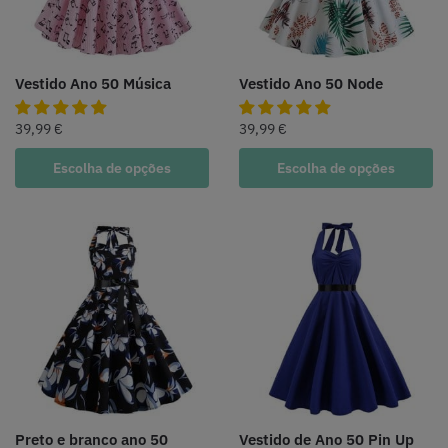
Vestido Ano 50 Música
Vestido Ano 50 Node
39,99
€
39,99
€
Escolha de opções
Escolha de opções
Preto e branco ano 50
Vestido de Ano 50 Pin Up