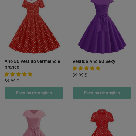
Ano 50 vestido vermelho e
Vestido Ano 50 Sexy
branco
39,99
€
39,99
€
Escolha de opções
Escolha de opções