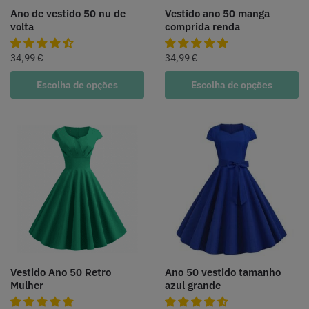
Ano de vestido 50 nu de
Vestido ano 50 manga
volta
comprida renda
34,99
€
34,99
€
Escolha de opções
Escolha de opções
Vestido Ano 50 Retro
Ano 50 vestido tamanho
Mulher
azul grande