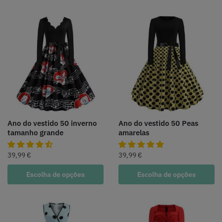
Ano do vestido 50 inverno
Ano do vestido 50 Peas
tamanho grande
amarelas
39,99
€
39,99
€
Escolha de opções
Escolha de opções