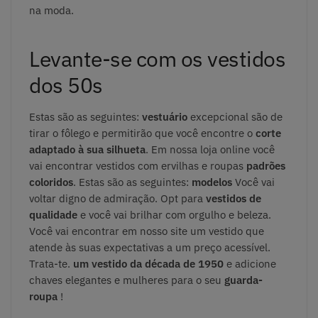
na moda.
Levante-se com os vestidos
dos 50s
Estas são as seguintes:
vestuário
excepcional são de
tirar o fôlego e permitirão que você encontre
o
corte
adaptado à sua silhueta
. Em nossa loja online você
vai encontrar vestidos
com ervilhas e roupas
padrões
coloridos
. Estas são as seguintes:
modelos
Você vai
voltar
digno de admiração. Opt para
vestidos de
qualidade
e você vai brilhar com orgulho e
beleza.
Você vai encontrar em nosso site um vestido que
atende às suas expectativas a um preço
acessível.
Trata-te.
um vestido da década de 1950
e adicione
chaves elegantes e
mulheres para o seu
guarda-
roupa
!