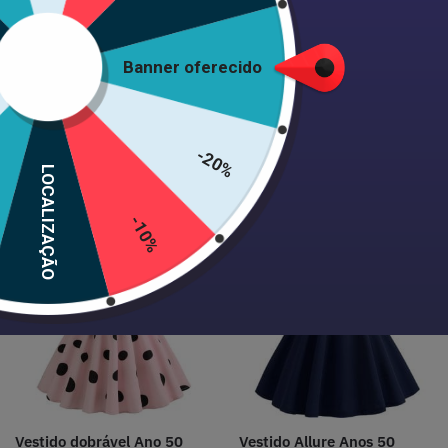
Banner oferecido
Vestido de Pois Ano 50 Chic
Peaty vestido ano 50 Retro
34,99
€
34,99
€
-20%
Escolha de opções
Escolha de opções
LOCALIZAÇÃO
-10%
Vestido dobrável Ano 50
Vestido Allure Anos 50