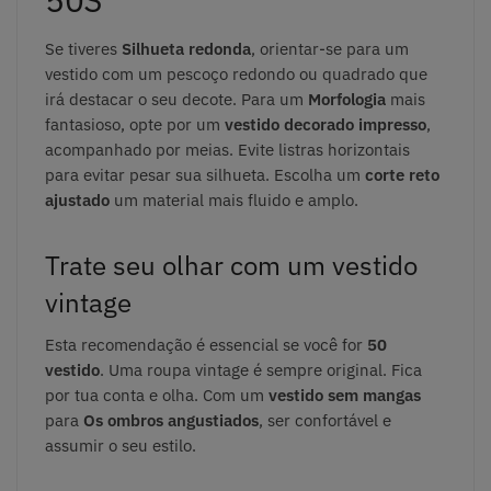
Se tiveres
Silhueta redonda
, orientar-se para um
vestido com um pescoço redondo ou quadrado que
irá destacar o seu decote. Para um
Morfologia
mais
fantasioso, opte por um
vestido decorado impresso
,
acompanhado por meias. Evite listras horizontais
para evitar pesar sua silhueta. Escolha um
corte reto
ajustado
um material mais fluido e amplo.
Trate seu olhar com um vestido
vintage
Esta recomendação é essencial se você for
50
vestido
. Uma roupa vintage é sempre original. Fica
por tua conta e olha. Com um
vestido sem mangas
para
Os ombros angustiados
, ser confortável e
assumir o seu estilo.