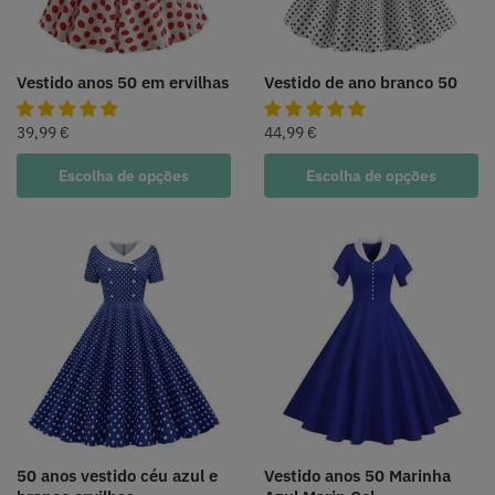
Vestido anos 50 em ervilhas
Vestido de ano branco 50
39,99
€
44,99
€
Escolha de opções
Escolha de opções
50 anos vestido céu azul e
Vestido anos 50 Marinha