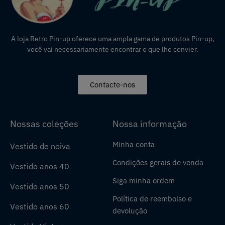
A loja Retro Pin-up oferece uma ampla gama de produtos Pin-up,
você vai necessariamente encontrar o que lhe convier.
Contacte-nos
Nossas coleções
Nossa informação
Minha conta
Vestido de noiva
Condições gerais de venda
Vestido anos 40
Siga minha ordem
Vestido anos 50
Política de reembolso e
Vestido anos 60
devolução