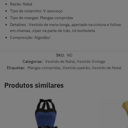
Razão: Natal
Tipo de colarinho: V-pescoço
Tipo de mangas: Mangas compridas
Detalhes : Vestido de meia-longa, apertado na cintura e folhas
em chamas, zíper na parte de trás, nó borboleta
Composição: Algodão/
SKU:
ND
Categorias:
Vestido de Natal
,
Vestido Vintage
Etiquetas:
Mangas compridas
,
Vestido padrão
,
Vestido de Natal
Produtos similares