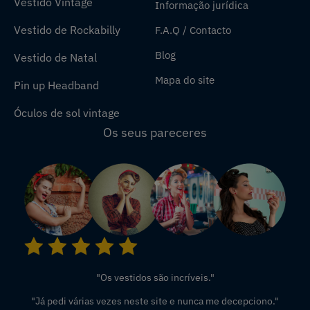
Vestido Vintage
Informação jurídica
Vestido de Rockabilly
F.A.Q / Contacto
Blog
Vestido de Natal
Mapa do site
Pin up Headband
Óculos de sol vintage
Os seus pareceres
"Os vestidos são incríveis."
"Já pedi várias vezes neste site e nunca me decepciono."