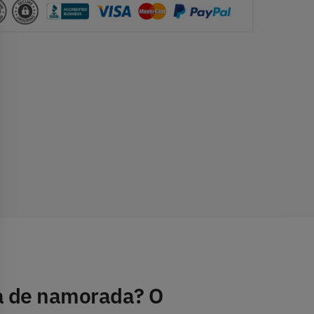
ta de namorada? O