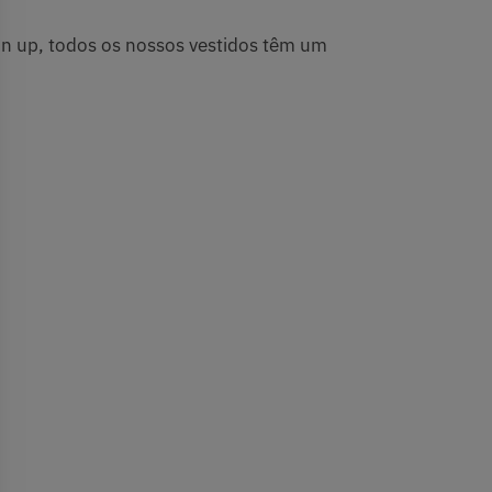
in up, todos os nossos vestidos têm um