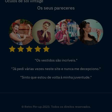
Óculos de sol vintage
Os seus pareceres
"Os vestidos são incríveis."
"Já pedi várias vezes neste site e nunca me decepciono."
"Sinto que estou de volta à minha juventude."
© Retro Pin-up.2023. Todos os direitos reservados.