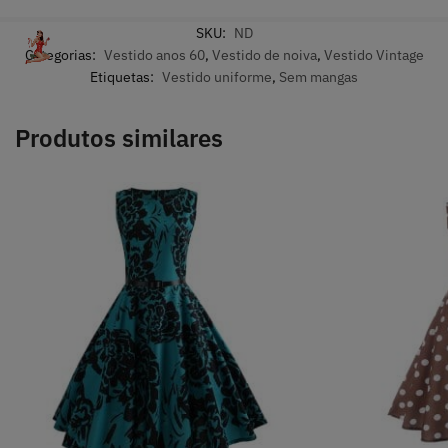
SKU:
ND
Categorias:
Vestido anos 60
,
Vestido de noiva
,
Vestido Vintage
Etiquetas:
Vestido uniforme
,
Sem mangas
Produtos similares