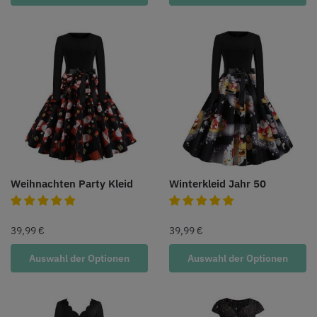
Weihnachten Party Kleid
Winterkleid Jahr 50
39,99
€
39,99
€
Auswahl der Optionen
Auswahl der Optionen