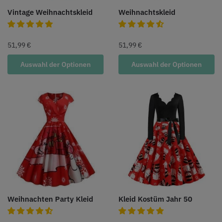
Vintage Weihnachtskleid
Weihnachtskleid
51,99
€
51,99
€
Auswahl der Optionen
Auswahl der Optionen
Weihnachten Party Kleid
Kleid Kostüm Jahr 50