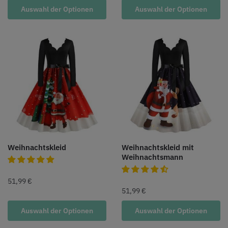
Auswahl der Optionen
Auswahl der Optionen
Weihnachtskleid
Weihnachtskleid mit
Weihnachtsmann
51,99
€
51,99
€
Auswahl der Optionen
Auswahl der Optionen