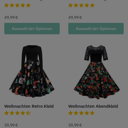
49,99
€
49,99
€
Auswahl der Optionen
Auswahl der Optionen
Weihnachten Retro Kleid
Weihnachten Abendkleid
39,99
€
39,99
€