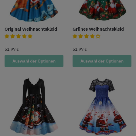
Original Weihnachtskleid
Grünes Weihnachtskleid
51,99
€
51,99
€
Auswahl der Optionen
Auswahl der Optionen