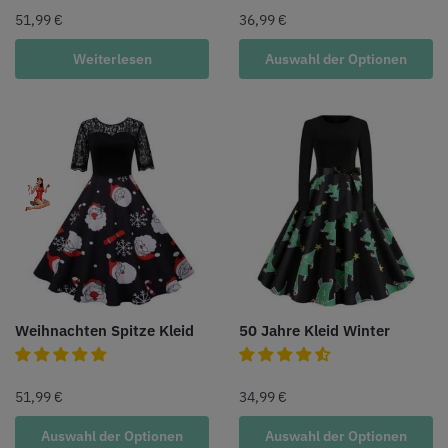
51,99
€
36,99
€
Weiterlesen
Auswahl der Optionen
Weihnachten Spitze Kleid
50 Jahre Kleid Winter
51,99
€
34,99
€
Auswahl der Optionen
Auswahl der Optionen