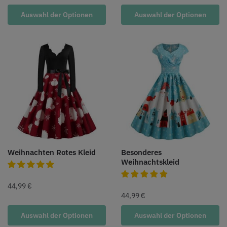
Auswahl der Optionen
Auswahl der Optionen
Weihnachten Rotes Kleid
Besonderes
Weihnachtskleid
44,99
€
44,99
€
Auswahl der Optionen
Auswahl der Optionen