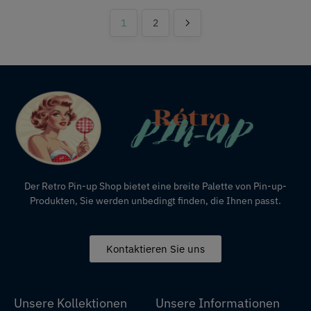
1
2
Der Retro Pin-up Shop bietet eine breite Palette von Pin-up-
Produkten, Sie werden unbedingt finden, die Ihnen passt.
Kontaktieren Sie uns
Unsere Kollektionen
Unsere Informationen