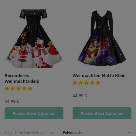
Besonderes
Weihnachten Motto Kleid
Weihnachtskleid
44,99
€
44,99
€
Auswahl der Optionen
Auswahl der Optionen
Zeige 1–40 von 43 Ergebnissen