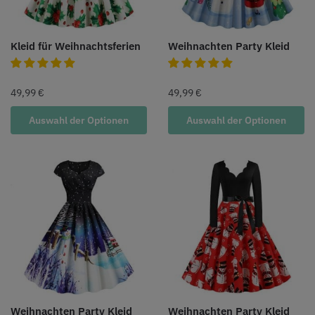
Kleid für Weihnachtsferien
Weihnachten Party Kleid
49,99
€
49,99
€
Auswahl der Optionen
Auswahl der Optionen
Weihnachten Party Kleid
Weihnachten Party Kleid