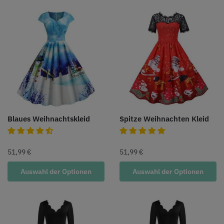
Blaues Weihnachtskleid
Spitze Weihnachten Kleid
51,99
€
51,99
€
Auswahl der Optionen
Auswahl der Optionen