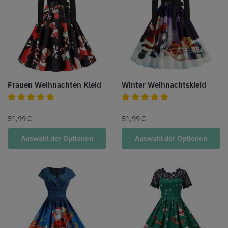
Frauen Weihnachten Kleid
Winter Weihnachtskleid
51,99
€
51,99
€
Auswahl der Optionen
Auswahl der Optionen