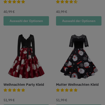
40,99
€
40,99
€
Auswahl der Optionen
Auswahl der Optionen
Weihnachten Party Kleid
Mutter Weihnachten Kleid
51,99
€
51,99
€