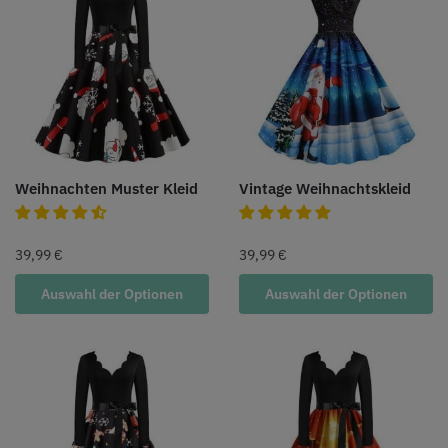
Weihnachten Muster Kleid
Vintage Weihnachtskleid
39,99
€
39,99
€
Auswahl der Optionen
Auswahl der Optionen