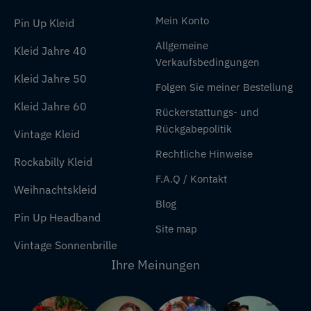
Mein Konto
Pin Up Kleid
Allgemeine
Kleid Jahre 40
Verkaufsbedingungen
Kleid Jahre 50
Folgen Sie meiner Bestellung
Kleid Jahre 60
Rückerstattungs- und
Rückgabepolitik
Vintage Kleid
Rechtliche Hinweise
Rockabilly Kleid
F.A.Q / Kontakt
Weihnachtskleid
Blog
Pin Up Headband
Site map
Vintage Sonnenbrille
Ihre Meinungen