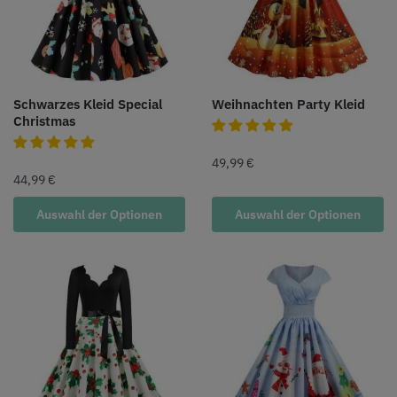
Schwarzes Kleid Special
Weihnachten Party Kleid
Christmas
49,99
€
44,99
€
Auswahl der Optionen
Auswahl der Optionen