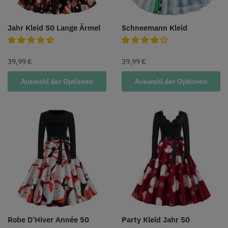
Jahr Kleid 50 Lange Ärmel
Schneemann Kleid
39,99
€
39,99
€
Auswahl der Optionen
Auswahl der Optionen
Robe D’Hiver Année 50
Party Kleid Jahr 50