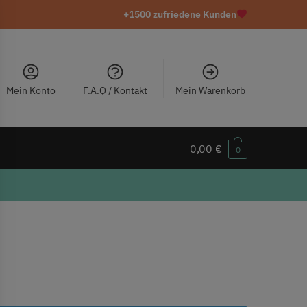
+1500 zufriedene Kunden
Mein Konto
F.A.Q / Kontakt
Mein Warenkorb
0,00
€
0