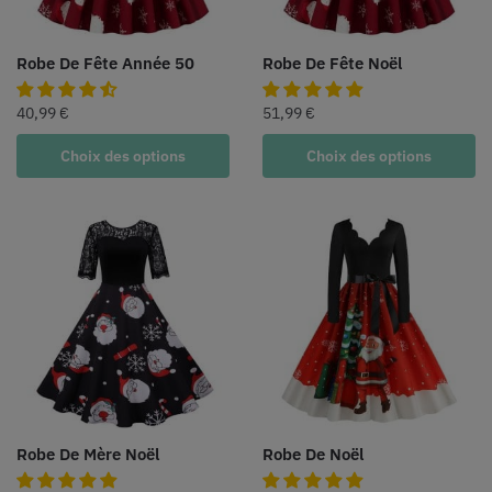
Robe De Fête Année 50
Robe De Fête Noël
40,99
€
51,99
€
Choix des options
Choix des options
Robe De Mère Noël
Robe De Noël