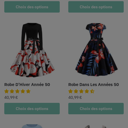
Choix des options
Choix des options
Robe D’Hiver Année 50
Robe Dans Les Années 50
40,99
€
40,99
€
Choix des options
Choix des options