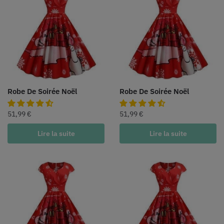
Robe De Soirée Noël
Robe De Soirée Noël
51,99
€
51,99
€
Lire la suite
Lire la suite