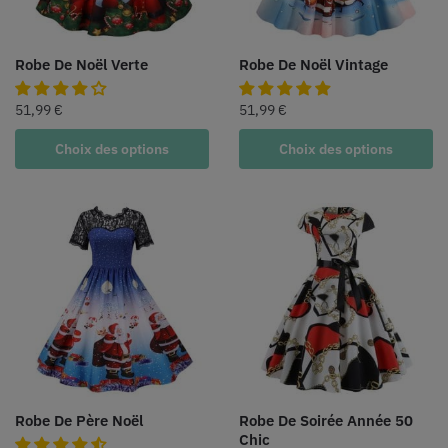
Robe De Noël Verte
Robe De Noël Vintage
51,99
€
51,99
€
Choix des options
Choix des options
Robe De Père Noël
Robe De Soirée Année 50
Chic