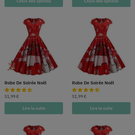
Choix des options
Choix des options
Robe De Soirée Noël
Robe De Soirée Noël
51,99
€
51,99
€
Lire la suite
Lire la suite