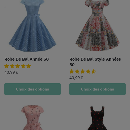
Robe De Bal Année 50
Robe De Bal Style Années
50
40,99
€
40,99
€
Choix des options
Choix des options