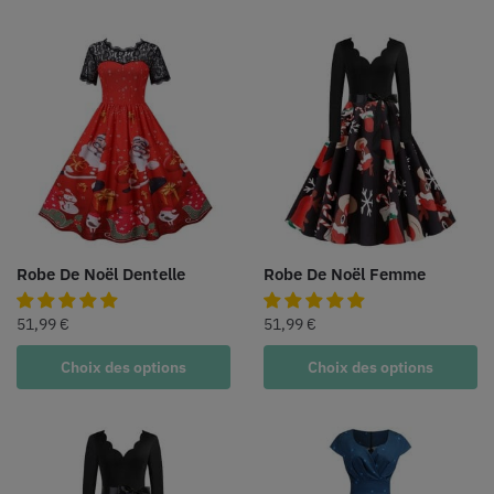
Robe De Noël Dentelle
Robe De Noël Femme
51,99
€
51,99
€
Choix des options
Choix des options