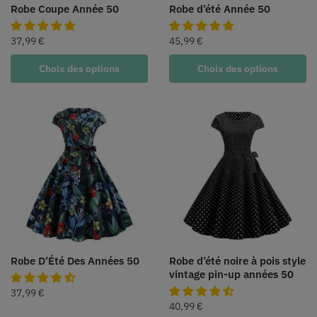
Robe Coupe Année 50
Robe d’été Année 50
37,99
€
45,99
€
Choix des options
Choix des options
Robe D’Été Des Années 50
Robe d’été noire à pois style
vintage pin-up années 50
37,99
€
40,99
€