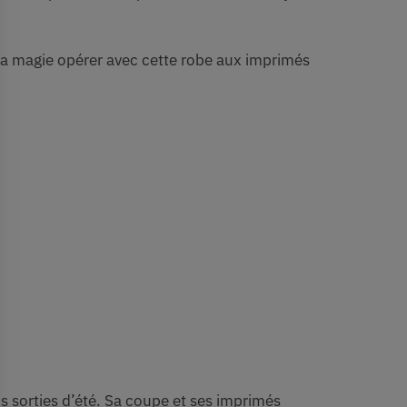
z la magie opérer avec cette robe aux imprimés
 sorties d’été. Sa coupe et ses imprimés