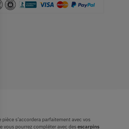
 pièce s’accordera parfaitement avec vos
e vous pourrez compléter avec des
escarpins