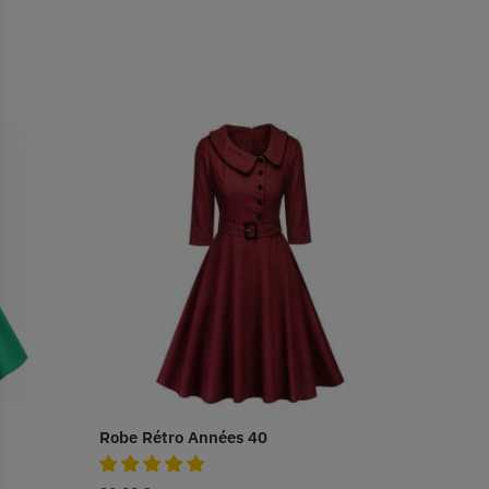
Robe Rétro Années 40