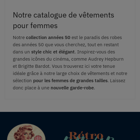
Notre catalogue de vêtements
pour femmes
Notre
collection années 50
est le paradis des robes
des années 50 que vous cherchez, tout en restant
dans un
style chic et élégant
. Inspirez-vous des
grandes icônes du cinéma, comme Audrey Hepburn
et Brigitte Bardot. Vous trouverez ici votre tenue
idéale grâce à notre large choix de vêtements et notre
sélection
pour les femmes de grandes tailles
. Laissez
donc place à une
nouvelle garde-robe
.