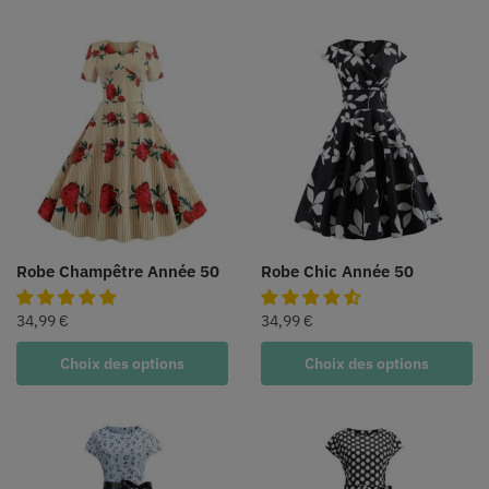
Robe Champêtre Année 50
Robe Chic Année 50
34,99
€
34,99
€
Choix des options
Choix des options