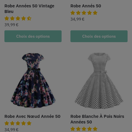
Robe Années 50 Vintage
Robe Annés 50
Bleu
34,99
€
39,99
€
Choix des options
Choix des options
Robe Avec Nœud Année 50
Robe Blanche À Pois Noirs
Années 50
34,99
€