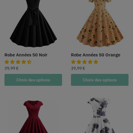
Robe Années 50 Noir
Robe Années 50 Orange
39,99
€
39,99
€
Choix des options
Choix des options