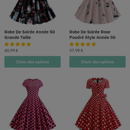
Robe De Soirée Année 50
Robe De Soirée Rose
Grande Taille
Poudré Style Année 50
40,99
€
37,99
€
Choix des options
Choix des options