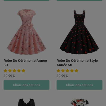
Robe De Cérémonie Année
Robe De Cérémonie Style
50
Année 50
40,99
€
40,99
€
Choix des options
Choix des options