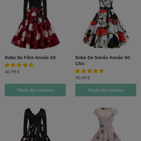
Robe De Fête Année 50
Robe De Soirée Année 50
Chic
40,99
€
40,99
€
Choix des options
Choix des options