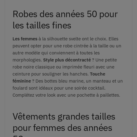
Robes des années 50 pour
les tailles fines
Les femmes
à la silhouette svelte ont le choix.
Elles
peuvent opter pour une robe cintrée à la taille ou un
autre modèle qui conviennent à toutes les
morphologies.
Style plus décontracté
? Une petite
robe noire classique ou imprimée fleuri avec une
ceinture pour souligner les hanches.
Touche
féminine
? Des bottes bleu marine, un manteau et un
foulard sont idéaux pour une soirée cocktail.
Complétez votre look avec une pochette à paillettes.
Vêtements grandes tailles
pour femmes des années