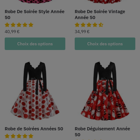
Robe De Soirée Style Année
Robe De Soirée Vintage
50
Année 50
40,99
€
34,99
€
Choix des options
Choix des options
Robe de Soirées Années 50
Robe Déguisement Année
50