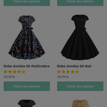
Choix des options
Choix des options
Robe Années 50 Multicolore
Robe Années 50 Noir
39,99
€
39,99
€
Choix des options
Choix des options