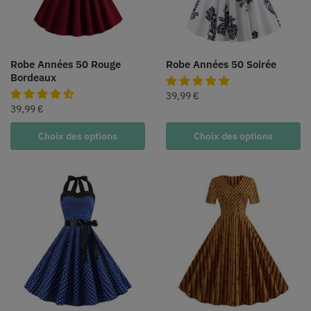
Robe Années 50 Rouge
Robe Années 50 Soirée
Bordeaux
39,99
€
39,99
€
Choix des options
Choix des options