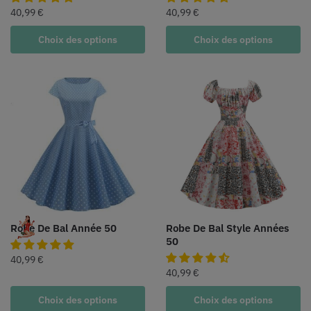
40,99
€
40,99
€
Choix des options
Choix des options
Robe De Bal Année 50
Robe De Bal Style Années
50
40,99
€
40,99
€
Choix des options
Choix des options