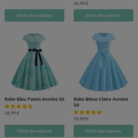
34,99
€
Choix des options
Choix des options
Robe Bleu Pastel Années 50
Robe Bleue Claire Années
50
34,99
€
39,99
€
Choix des options
Choix des options