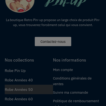
La boutique Retro Pin-up propose un large choix de produit Pin-
up, vous trouverez forcément celui qui vous convient.
Contactez-nous
Nos collections
Nos informations
Mon compte
Robe Pin Up
Conditions générales de
Robe Années 40
ventes
Robe Années 50
Suivre ma commande
Robe Années 60
Politique de remboursement