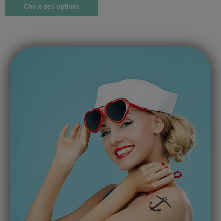
Choix des options