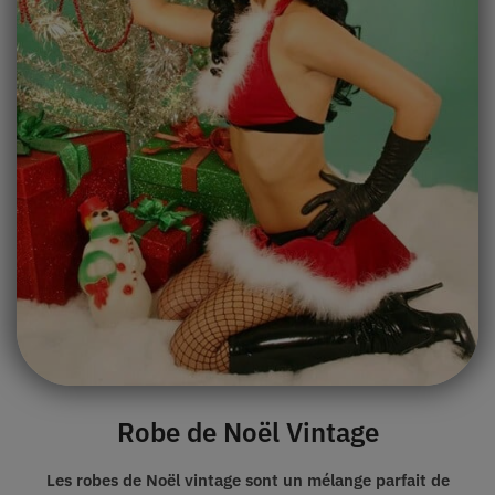
Robe de Noël Vintage
Les robes de Noël vintage sont un mélange parfait de