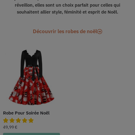
réveillon, elles sont un choix parfait pour celles qui
souhaitent allier style, féminité et esprit de Noël.
Découvrir les robes de noël
Robe Pour Soirée Noël
49,99
€