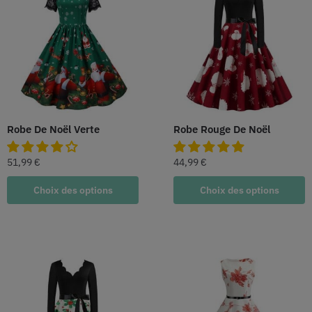
Robe De Noël Verte
Robe Rouge De Noël
51,99
€
44,99
€
Choix des options
Choix des options