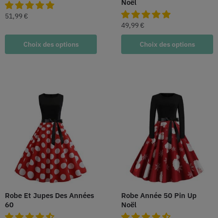
Noël
51,99
€
49,99
€
Choix des options
Choix des options
Robe Et Jupes Des Années
Robe Année 50 Pin Up
60
Noël