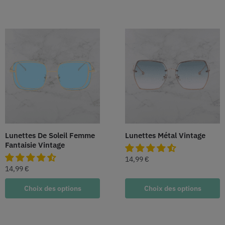
Lunettes De Soleil Femme
Lunettes Métal Vintage
Fantaisie Vintage
14,99
€
14,99
€
Choix des options
Choix des options