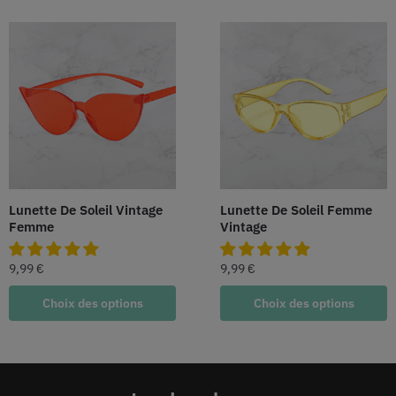
Lunette De Soleil Vintage
Lunette De Soleil Femme
Femme
Vintage
9,99
€
9,99
€
Choix des options
Choix des options