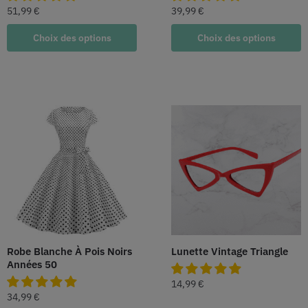
51,99
€
39,99
€
Choix des options
Choix des options
Robe Blanche À Pois Noirs
Lunette Vintage Triangle
Années 50
14,99
€
34,99
€