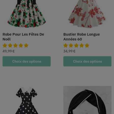
Robe Pour Les Fêtes De
Bustier Robe Longue
Noël
Années 60
49,99
€
34,99
€
Choix des options
Choix des options