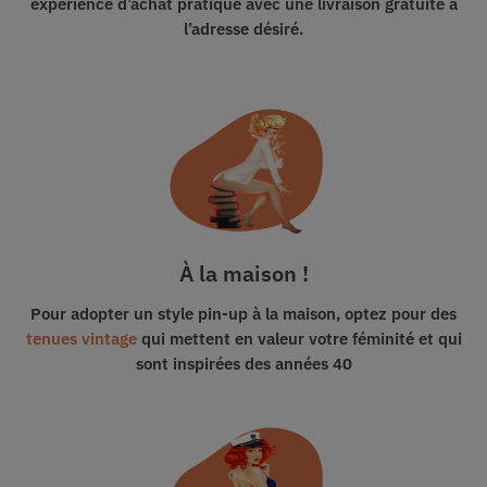
expérience d’achat pratique avec
une livraison gratuite
à
l’adresse désiré.
À la maison !
Pour adopter un style pin-up à la maison, optez pour des
tenues vintage
qui mettent en valeur votre féminité et qui
sont inspirées des années 40