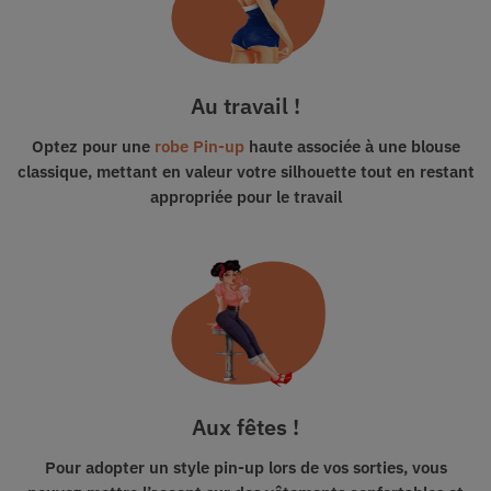
Au travail !
Optez pour une
robe Pin-up
haute associée à une blouse
classique, mettant en valeur votre silhouette tout en restant
appropriée pour le travail
Aux fêtes !
Pour adopter un style pin-up lors de vos sorties, vous