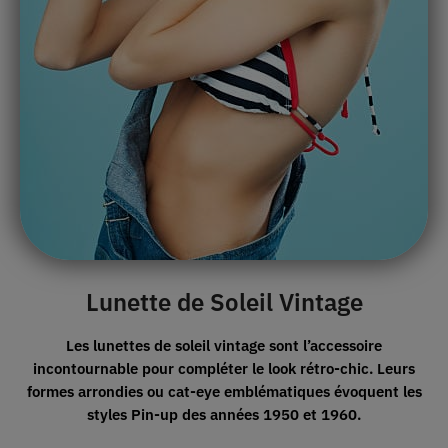
Lunette de Soleil Vintage
Les lunettes de soleil vintage sont l’accessoire
incontournable pour compléter le look rétro-chic. Leurs
formes arrondies ou cat-eye emblématiques évoquent
les
styles Pin-up
des années 1950 et 1960.