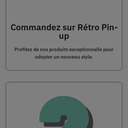
Commandez sur Rétro Pin-
up
Profitez de nos produits exceptionnelle pour
adopter un nouveau style.