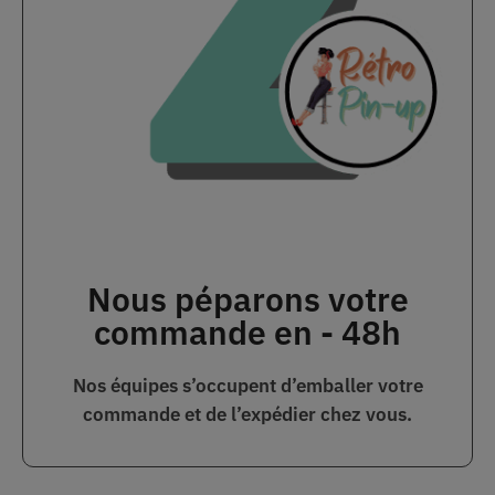
Nous péparons votre
commande en - 48h
Nos équipes s’occupent d’emballer votre
commande et de l’expédier chez vous.