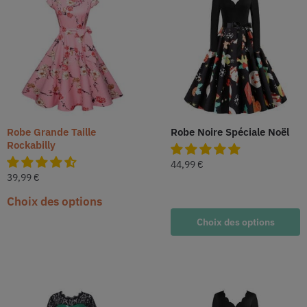
Robe Grande Taille
Robe Noire Spéciale Noël
Rockabilly
44,99
€
39,99
€
Choix des options
Choix des options