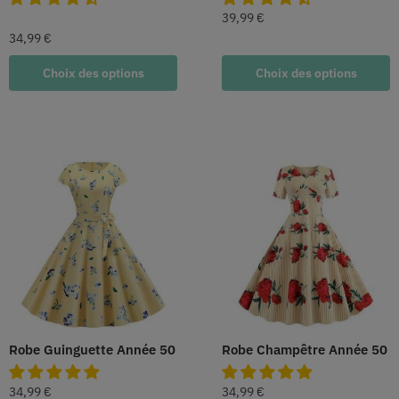
39,99
€
34,99
€
Choix des options
Choix des options
Robe Guinguette Année 50
Robe Champêtre Année 50
34,99
€
34,99
€