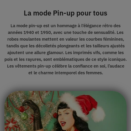
La mode Pin-up pour tous
La mode pin-up est un hommage à
l’élégance rétro
des
années 1940 et 1950, avec une touche de sensualité. Les
robes moulantes mettent en valeur les courbes féminines,
tandis que les décolletés plongeants et les tailleurs ajustés
ajoutent
une allure glamour.
Les imprimés vifs, comme les
pois et les rayures, sont emblématiques de ce style iconique.
Les vêtements pin-up célèbre la confiance en soi, l’audace
et
le charme
intemporel des femmes.