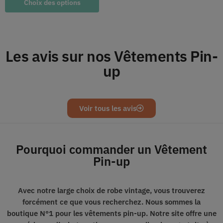
Choix des options
Les avis sur nos Vêtements Pin-
up
Voir tous les avis
Pourquoi commander un Vêtement
Pin-up
Avec notre large choix de robe vintage, vous trouverez
forcément ce que vous recherchez.
Nous sommes
la
boutique
N°1
pour les vêtements pin-up.
Notre site offre une