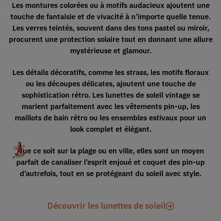
Les montures colorées ou à motifs audacieux ajoutent une
touche de fantaisie et de vivacité à n’importe quelle tenue.
Les verres teintés, souvent dans des tons pastel ou miroir,
procurent une protection solaire tout en donnant
une allure
mystérieuse et glamour.
Les détails décoratifs, comme les strass, les motifs floraux
ou les découpes délicates, ajoutent une touche de
sophistication rétro. Les lunettes de soleil vintage se
marient parfaitement avec les vêtements pin-up, les
maillots de bain rétro ou les ensembles estivaux pour
un
look complet et élégant.
Que ce soit sur la plage ou en ville, elles sont un moyen
parfait de
canaliser l’esprit enjoué et coquet des pin-up
d’autrefois, tout en se protégeant du soleil avec style.
Découvrir les lunettes de soleil