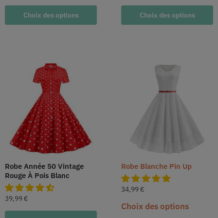
Choix des options
Choix des options
Robe Année 50 Vintage
Robe Blanche Pin Up
Rouge À Pois Blanc
34,99
€
39,99
€
Choix des options