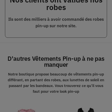
robes
Ils sont des milliers à avoir commandé des robes
pin-up sur notre site.
D'autres Vêtements Pin-up à ne pas
manquer
Notre boutique propose beaucoup de vêtements pin-up
différant, en partant des robes, aux lunettes de soleil en
passant par les bandeaux.
Vous trouverez ce qu’il vous
faut pour votre look pin-up