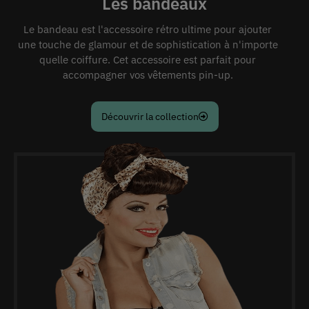
Les bandeaux
Le bandeau est l'accessoire rétro ultime pour ajouter
une touche de glamour et de sophistication à n'importe
quelle coiffure. Cet accessoire est parfait pour
accompagner vos vêtements pin-up.
Découvrir la collection