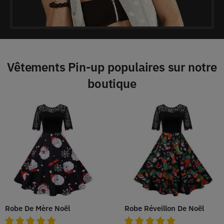
Vêtements Pin-up populaires sur notre
boutique
Robe De Mère Noël
Robe Réveillon De Noël