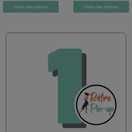
Choix des options
Choix des options