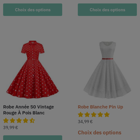
Choix des options
Choix des options
Robe Année 50 Vintage
Robe Blanche Pin Up
Rouge À Pois Blanc
34,99
€
39,99
€
Choix des options