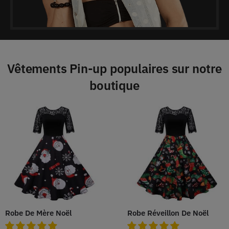
Vêtements Pin-up populaires sur notre
boutique
Robe De Mère Noël
Robe Réveillon De Noël