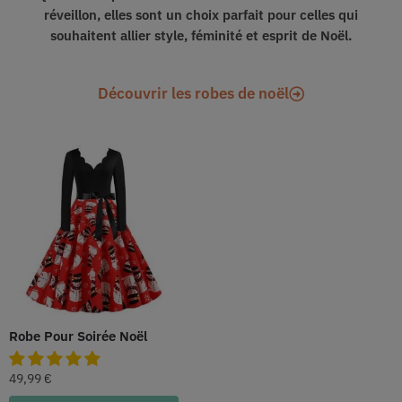
réveillon, elles sont un choix parfait pour celles qui
souhaitent allier style, féminité et esprit de Noël.
Découvrir les robes de noël
Robe Pour Soirée Noël
49,99
€