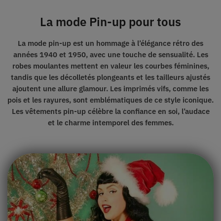
La mode Pin-up pour tous
La mode pin-up est un hommage à
l’élégance rétro
des
années 1940 et 1950, avec une touche de sensualité. Les
robes moulantes mettent en valeur les courbes féminines,
tandis que les décolletés plongeants et les tailleurs ajustés
ajoutent
une allure glamour.
Les imprimés vifs, comme les
pois et les rayures, sont emblématiques de ce style iconique.
Les vêtements pin-up célèbre la confiance en soi, l’audace
et
le charme
intemporel des femmes.