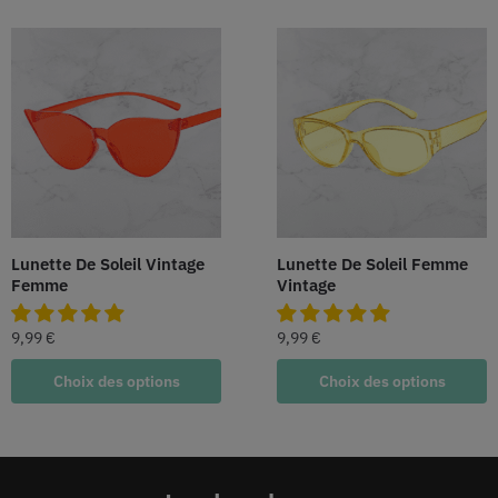
Lunette De Soleil Vintage
Lunette De Soleil Femme
Femme
Vintage
9,99
€
9,99
€
Choix des options
Choix des options