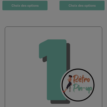
Choix des options
Choix des options