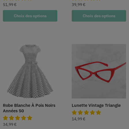
51,99
€
39,99
€
Choix des options
Choix des options
Robe Blanche À Pois Noirs
Lunette Vintage Triangle
Années 50
14,99
€
34,99
€