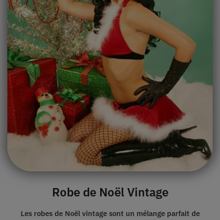
Robe de Noël Vintage
Les robes de Noël vintage sont un mélange parfait de