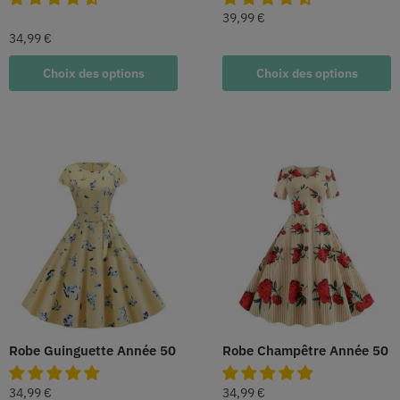
39,99
€
34,99
€
Choix des options
Choix des options
Robe Guinguette Année 50
Robe Champêtre Année 50
34,99
€
34,99
€