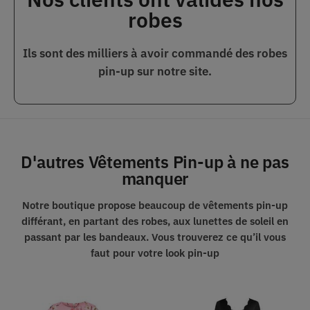
robes
Ils sont des milliers à avoir commandé des robes
pin-up sur notre site.
D'autres Vêtements Pin-up à ne pas
manquer
Notre boutique propose beaucoup de vêtements pin-up
différant, en partant des robes, aux lunettes de soleil en
passant par les bandeaux.
Vous trouverez ce qu’il vous
faut pour votre look pin-up