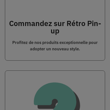
Commandez sur Rétro Pin-
up
Profitez de nos produits exceptionnelle pour
adopter un nouveau style.