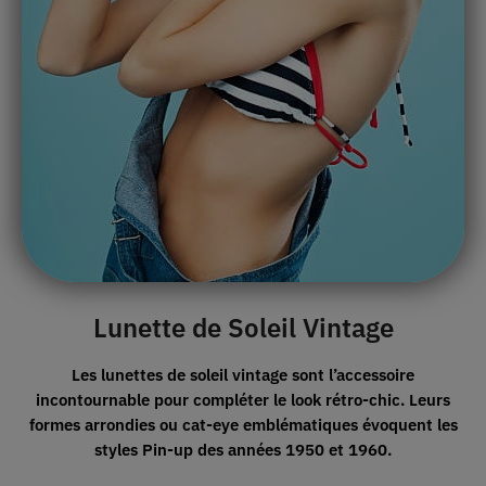
Lunette de Soleil Vintage
Les lunettes de soleil vintage sont l’accessoire
incontournable pour compléter le look rétro-chic. Leurs
formes arrondies ou cat-eye emblématiques évoquent
les
styles Pin-up
des années 1950 et 1960.