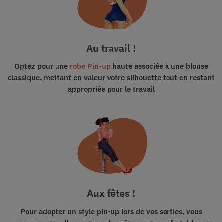
Au travail !
Optez pour une
robe Pin-up
haute associée à une blouse
classique, mettant en valeur votre silhouette tout en restant
appropriée pour le travail
Aux fêtes !
Pour adopter un style pin-up lors de vos sorties, vous