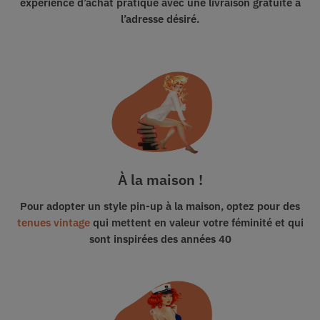
expérience d’achat pratique avec
une livraison gratuite
à
l’adresse désiré.
À la maison !
Pour adopter un style pin-up à la maison, optez pour des
tenues vintage
qui mettent en valeur votre féminité et qui
sont inspirées des années 40