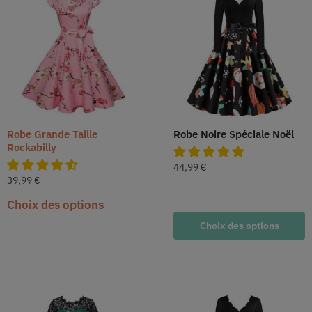
Robe Grande Taille
Robe Noire Spéciale Noël
Rockabilly
44,99
€
39,99
€
Choix des options
Choix des options