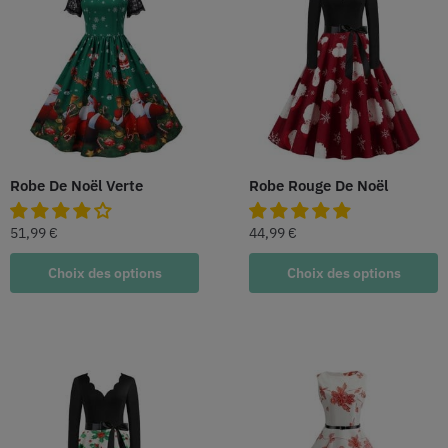
Robe De Noël Verte
Robe Rouge De Noël
51,99
€
44,99
€
Choix des options
Choix des options