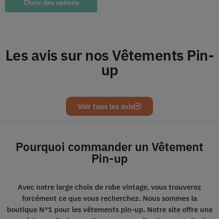
Choix des options
Les avis sur nos Vêtements Pin-
up
Voir tous les avis
Pourquoi commander un Vêtement
Pin-up
Avec notre large choix de robe vintage, vous trouverez
forcément ce que vous recherchez.
Nous sommes
la
boutique
N°1
pour les vêtements pin-up.
Notre site offre une