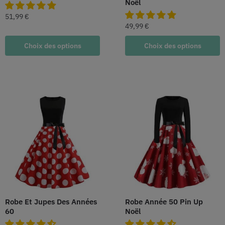
Noël
51,99
€
49,99
€
Choix des options
Choix des options
Robe Et Jupes Des Années
Robe Année 50 Pin Up
60
Noël