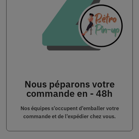
Nous péparons votre
commande en - 48h
Nos équipes s’occupent d’emballer votre
commande et de l’expédier chez vous.