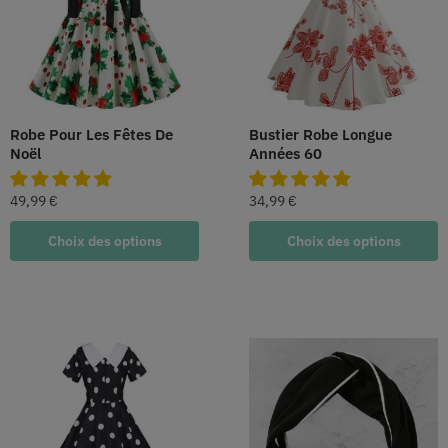
Robe Pour Les Fêtes De
Bustier Robe Longue
Noël
Années 60
49,99
€
34,99
€
Choix des options
Choix des options