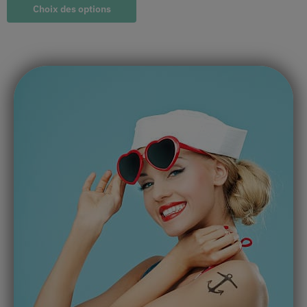
Choix des options