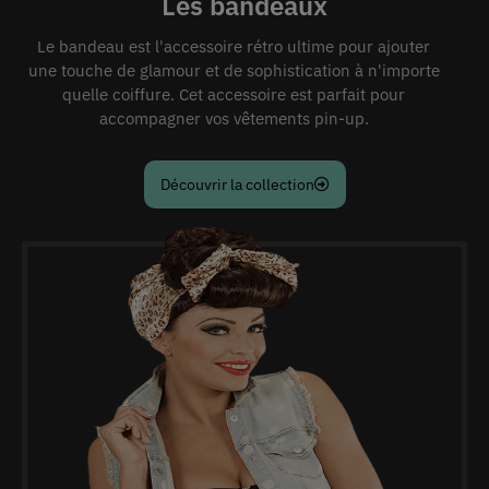
Les bandeaux
Le bandeau est l'accessoire rétro ultime pour ajouter
une touche de glamour et de sophistication à n'importe
quelle coiffure. Cet accessoire est parfait pour
accompagner vos vêtements pin-up.
Découvrir la collection