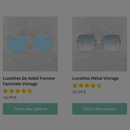
Lunettes De Soleil Femme
Lunettes Métal Vintage
Fantaisie Vintage
14,99
€
14,99
€
Choix des options
Choix des options