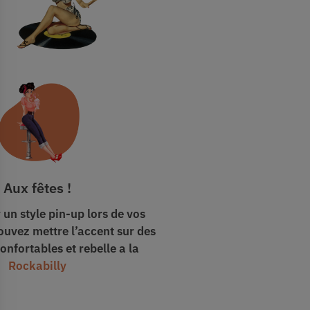
Aux fêtes !
un style pin-up lors de vos
ouvez mettre l’accent sur des
nfortables et rebelle a la
Rockabilly