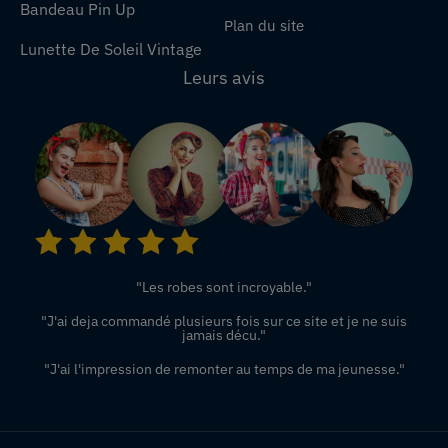
Bandeau Pin Up
Plan du site
Lunette De Soleil Vintage
Leurs avis
"Les robes sont incroyable."
"J'ai deja commandé plusieurs fois sur ce site et je ne suis
jamais décu."
"J'ai l'impression de remonter au temps de ma jeunesse."