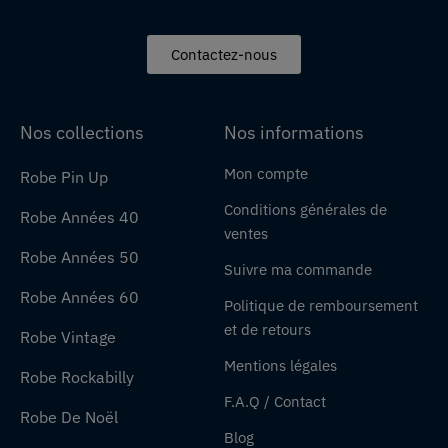
Contactez-nous
Nos collections
Nos informations
Mon compte
Robe Pin Up
Conditions générales de
Robe Années 40
ventes
Robe Années 50
Suivre ma commande
Robe Années 60
Politique de remboursement
et de retours
Robe Vintage
Mentions légales
Robe Rockabilly
F.A.Q / Contact
Robe De Noël
Blog