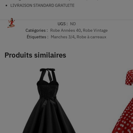
LIVRAISON STANDARD GRATUITE
UGS :
ND
Catégories :
Robe Années 40
,
Robe Vintage
Étiquettes :
Manches 3/4
,
Robe à carreaux
Produits similaires