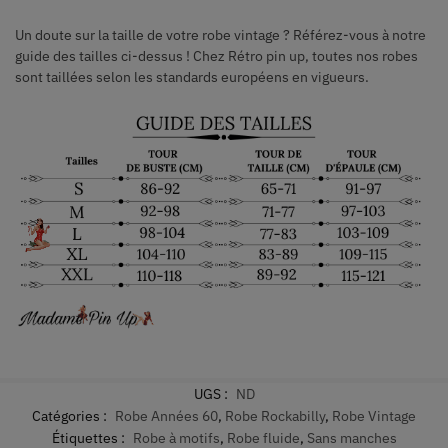
Un doute sur la taille de votre robe vintage ? Référez-vous à notre
guide des tailles ci-dessus ! Chez Rétro pin up, toutes nos robes
sont taillées selon les standards européens en vigueurs.
UGS :
ND
Catégories :
Robe Années 60
,
Robe Rockabilly
,
Robe Vintage
Étiquettes :
Robe à motifs
,
Robe fluide
,
Sans manches