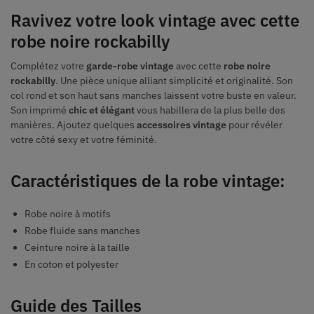
Ravivez votre look vintage avec cette
robe noire rockabilly
Complétez votre
garde-robe vintage
avec cette
robe noire
rockabilly
. Une pièce unique alliant simplicité et originalité. Son
col rond et son haut sans manches laissent votre buste en valeur.
Son imprimé
chic et élégant
vous habillera de la plus belle des
manières. Ajoutez quelques
accessoires vintage
pour révéler
votre côté sexy et votre féminité.
Caractéristiques de la robe vintage:
Robe noire à motifs
Robe fluide sans manches
Ceinture noire à la taille
En coton et polyester
Guide des Tailles