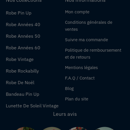
Mon compte
Robe Pin Up
Conditions générales de
Robe Années 40
ventes
Robe Années 50
Suivre ma commande
Robe Années 60
Politique de remboursement
et de retours
Robe Vintage
Mentions légales
Robe Rockabilly
F.A.Q / Contact
Robe De Noël
Blog
Bandeau Pin Up
Plan du site
Lunette De Soleil Vintage
Leurs avis