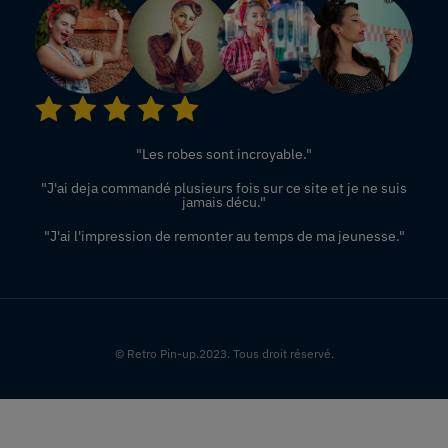
"Les robes sont incroyable."
"J'ai deja commandé plusieurs fois sur ce site et je ne suis
jamais décu."
"J'ai l'impression de remonter au temps de ma jeunesse."
© Retro Pin-up.2023. Tous droit réservé.