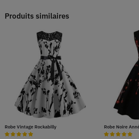
Produits similaires
Robe Vintage Rockabilly
Robe Noire Ann