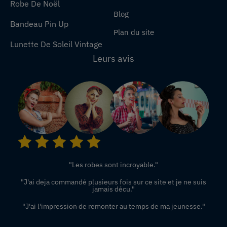
Robe De Noël
Blog
Bandeau Pin Up
Plan du site
Lunette De Soleil Vintage
Leurs avis
"Les robes sont incroyable."
"J'ai deja commandé plusieurs fois sur ce site et je ne suis
jamais décu."
"J'ai l'impression de remonter au temps de ma jeunesse."