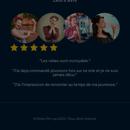
"Les robes sont incroyable."
"J'ai deja commandé plusieurs fois sur ce site et je ne suis
jamais décu."
"J'ai l'impression de remonter au temps de ma jeunesse."
© Retro Pin-up.2023. Tous droit réservé.