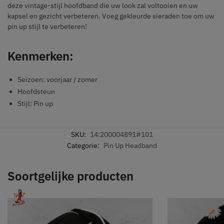
deze vintage-stijl hoofdband die uw look zal voltooien en uw
kapsel en gezicht verbeteren. Voeg gekleurde sieraden toe om uw
pin up stijl te verbeteren!
Kenmerken:
Seizoen: voorjaar / zomer
Hoofdsteun
Stijl: Pin up
SKU:
14:200004891#101
Categorie:
Pin Up Headband
Soortgelijke producten