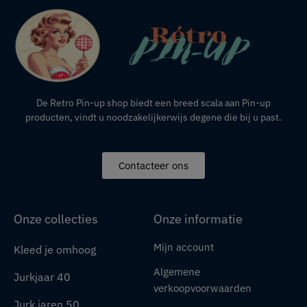
De Retro Pin-up shop biedt een breed scala aan Pin-up
producten, vindt u noodzakelijkerwijs degene die bij u past.
Contacteer ons
Onze collecties
Onze informatie
Mijn account
Kleed je omhoog
Algemene
Jurkjaar 40
verkoopvoorwaarden
Jurk jaren 50