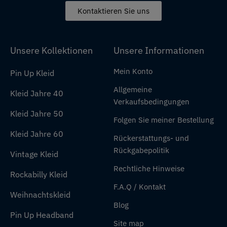
Kontaktieren Sie uns
Unsere Kollektionen
Unsere Informationen
Mein Konto
Pin Up Kleid
Allgemeine
Kleid Jahre 40
Verkaufsbedingungen
Kleid Jahre 50
Folgen Sie meiner Bestellung
Kleid Jahre 60
Rückerstattungs- und
Rückgabepolitik
Vintage Kleid
Rechtliche Hinweise
Rockabilly Kleid
F.A.Q / Kontakt
Weihnachtskleid
Blog
Pin Up Headband
Site map