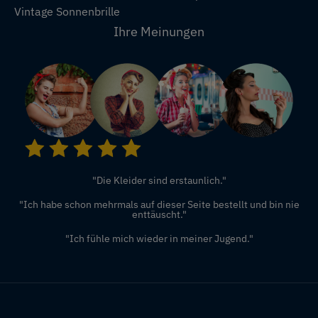
Vintage Sonnenbrille
Ihre Meinungen
"Die Kleider sind erstaunlich."
"Ich habe schon mehrmals auf dieser Seite bestellt und bin nie
enttäuscht."
"Ich fühle mich wieder in meiner Jugend."