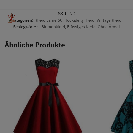
SKU:
ND
Kategorien:
Kleid Jahre 60
,
Rockabilly Kleid
,
Vintage Kleid
Schlagwörter:
Blumenkleid
,
Flüssiges Kleid
,
Ohne Ärmel
Ähnliche Produkte