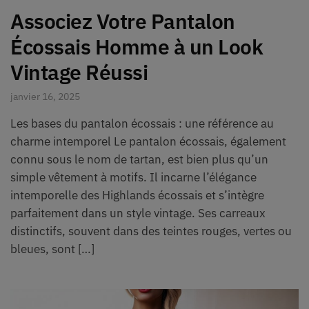
Associez Votre Pantalon
Écossais Homme à un Look
Vintage Réussi
janvier 16, 2025
Les bases du pantalon écossais : une référence au
charme intemporel Le pantalon écossais, également
connu sous le nom de tartan, est bien plus qu’un
simple vêtement à motifs. Il incarne l’élégance
intemporelle des Highlands écossais et s’intègre
parfaitement dans un style vintage. Ses carreaux
distinctifs, souvent dans des teintes rouges, vertes ou
bleues, sont […]