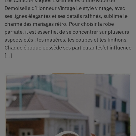
Les Caractéristiques Essentielles d’une Robe de
Demoiselle d’Honneur Vintage Le style vintage, avec
ses lignes élégantes et ses détails raffinés, sublime le
charme des mariages rétro. Pour choisir la robe
parfaite, il est essentiel de se concentrer sur plusieurs
aspects clés : les matières, les coupes et les finitions.
Chaque époque possède ses particularités’et influence
[…]