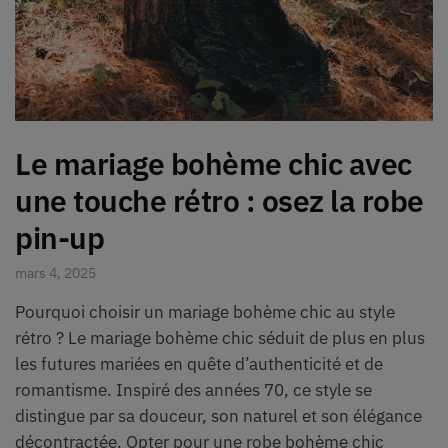
Le mariage bohème chic avec
une touche rétro : osez la robe
pin-up
mars 4, 2025
Pourquoi choisir un mariage bohème chic au style
rétro ? Le mariage bohème chic séduit de plus en plus
les futures mariées en quête d’authenticité et de
romantisme. Inspiré des années 70, ce style se
distingue par sa douceur, son naturel et son élégance
décontractée. Opter pour une robe bohème chic