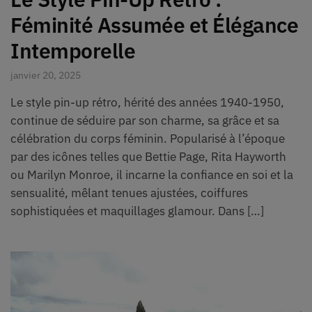
Féminité Assumée et Élégance
Intemporelle
janvier 20, 2025
Le style pin-up rétro, hérité des années 1940-1950,
continue de séduire par son charme, sa grâce et sa
célébration du corps féminin. Popularisé à l’époque
par des icônes telles que Bettie Page, Rita Hayworth
ou Marilyn Monroe, il incarne la confiance en soi et la
sensualité, mêlant tenues ajustées, coiffures
sophistiquées et maquillages glamour. Dans […]