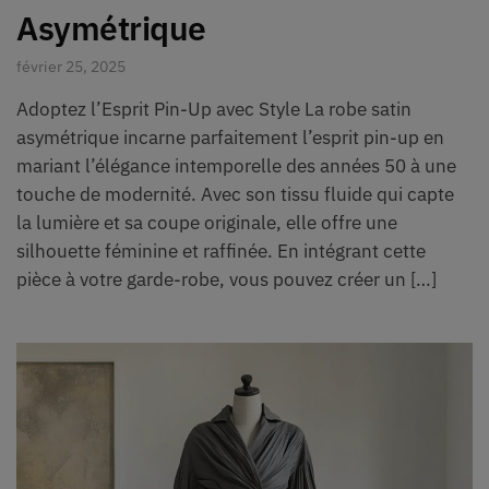
Asymétrique
février 25, 2025
Adoptez l’Esprit Pin-Up avec Style La robe satin
asymétrique incarne parfaitement l’esprit pin-up en
mariant l’élégance intemporelle des années 50 à une
touche de modernité. Avec son tissu fluide qui capte
la lumière et sa coupe originale, elle offre une
silhouette féminine et raffinée. En intégrant cette
pièce à votre garde-robe, vous pouvez créer un […]