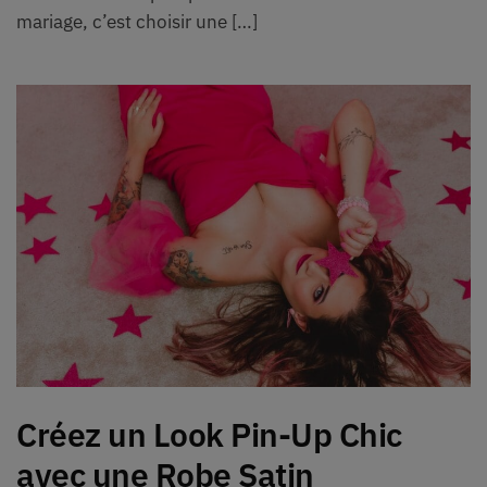
mariage, c’est choisir une […]
Créez un Look Pin-Up Chic
avec une Robe Satin