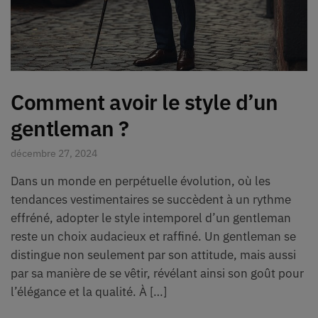
Comment avoir le style d’un
gentleman ?
décembre 27, 2024
Dans un monde en perpétuelle évolution, où les
tendances vestimentaires se succèdent à un rythme
effréné, adopter le style intemporel d’un gentleman
reste un choix audacieux et raffiné. Un gentleman se
distingue non seulement par son attitude, mais aussi
par sa manière de se vêtir, révélant ainsi son goût pour
l’élégance et la qualité. À […]