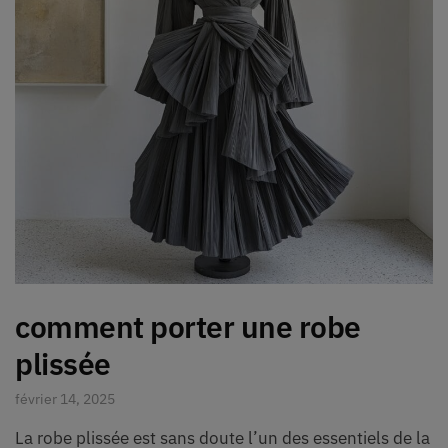
comment porter une robe
plissée
février 14, 2025
La robe plissée est sans doute l’un des essentiels de la