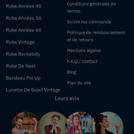
Conditions générales de
Robe Années 40
ventes
Robe Années 50
Suivre ma commande
Robe Années 60
Politique de remboursement
et de retours
Robe Vintage
Mentions légales
Robe Rockabilly
F.A.Q / Contact
Robe De Noël
Blog
Bandeau Pin Up
Plan du site
Lunette De Soleil Vintage
Leurs avis