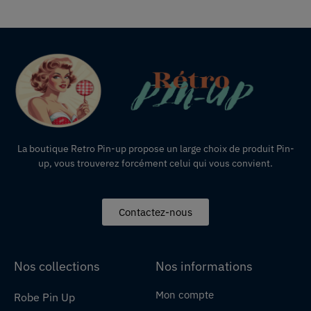
La boutique Retro Pin-up propose un large choix de produit Pin-
up, vous trouverez forcément celui qui vous convient.
Contactez-nous
Nos collections
Nos informations
Mon compte
Robe Pin Up