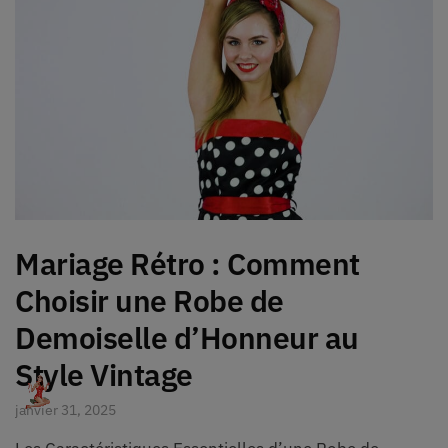
Mariage Rétro : Comment
Choisir une Robe de
Demoiselle d’Honneur au
Style Vintage
janvier 31, 2025