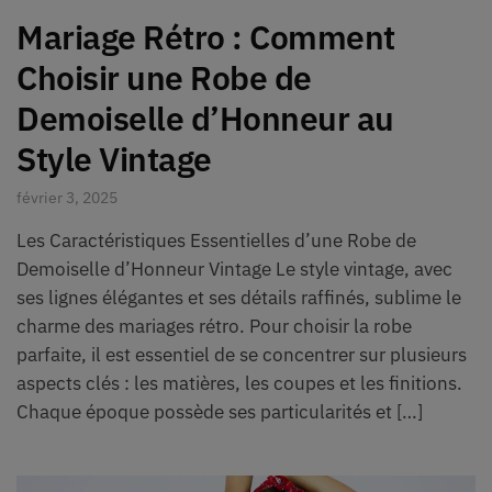
Mariage Rétro : Comment
Choisir une Robe de
Demoiselle d’Honneur au
Style Vintage
février 3, 2025
Les Caractéristiques Essentielles d’une Robe de
Demoiselle d’Honneur Vintage Le style vintage, avec
ses lignes élégantes et ses détails raffinés, sublime le
charme des mariages rétro. Pour choisir la robe
parfaite, il est essentiel de se concentrer sur plusieurs
aspects clés : les matières, les coupes et les finitions.
Chaque époque possède ses particularités et […]