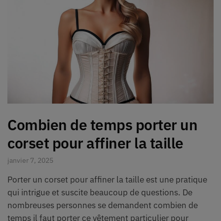
Combien de temps porter un
corset pour affiner la taille
janvier 7, 2025
Porter un corset pour affiner la taille est une pratique
qui intrigue et suscite beaucoup de questions. De
nombreuses personnes se demandent combien de
temps il faut porter ce vêtement particulier pour