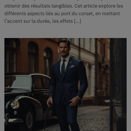
obtenir des résultats tangibles. Cet article explore les
différents aspects liés au port du corset, en mettant
l’accent sur la durée, les effets […]