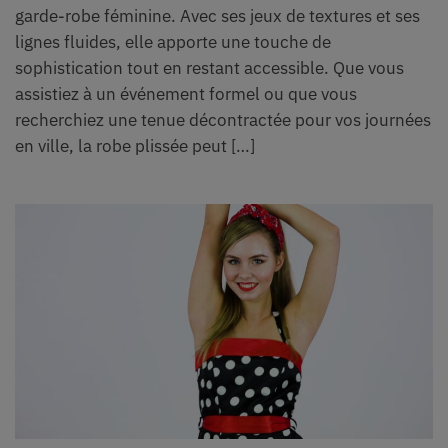
garde-robe féminine. Avec ses jeux de textures et ses
lignes fluides, elle apporte une touche de
sophistication tout en restant accessible. Que vous
assistiez à un événement formel ou que vous
recherchiez une tenue décontractée pour vos journées
en ville, la robe plissée peut […]